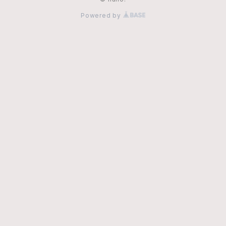
Powered by