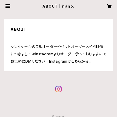
ABOUT | nano.
ABOUT
クレイケーキのフルオーダーやペットオーダーメイド制作
につきましてはInstagramよりオーダー承っておりますので
お気軽にDMください Instagramはこちらから↓
© nano.