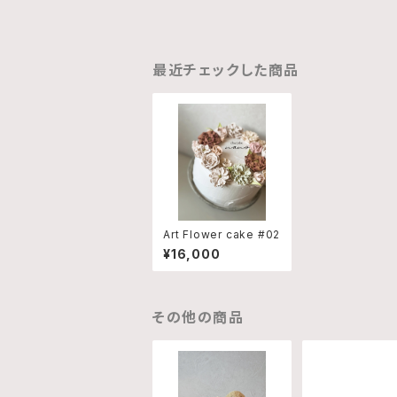
最近チェックした商品
Art Flower cake #02
¥16,000
その他の商品