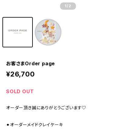
1
/2
お客さまOrder page
¥26,700
SOLD OUT
オーダー頂き誠にありがとうございます♡
⚫︎オーダーメイドクレイケーキ