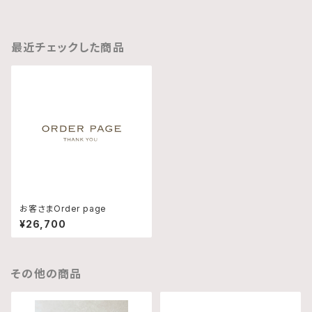
最近チェックした商品
お客さまOrder page
¥26,700
その他の商品