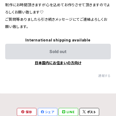
制作にお時間頂きますが心を込めてお作りさせて頂きますのでよ
ろしくお願い致します♡
ご質問等ありましたら引き続きメッセージにてご連絡よろしくお
願い致します。
International shipping available
Sold out
日本国内にお住まいの方向け
通報する
保存
シェア
LINE
ポスト