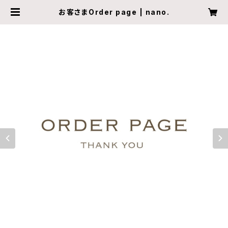
お客さまOrder page | nano.