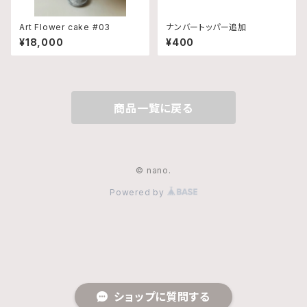
Art Flower cake #03
ナンバートッパー追加
¥18,000
¥400
商品一覧に戻る
© nano.
Powered by
ショップに質問する