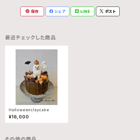
保存
シェア
LINE
ポスト
最近チェックした商品
Halloweenclaycake
¥16,000
その他の商品