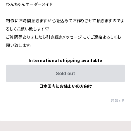
わんちゃんオーダーメイド
制作にお時間頂きますが心を込めてお作りさせて頂きますのでよ
ろしくお願い致します♡
ご質問等ありましたら引き続きメッセージにてご連絡よろしくお
願い致します。
International shipping available
Sold out
日本国内にお住まいの方向け
通報する