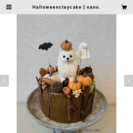
Halloweenclaycake | nano.