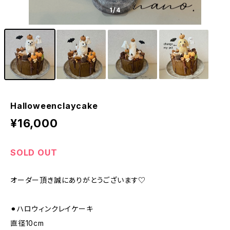
1
/4
Halloweenclaycake
¥16,000
SOLD OUT
オーダー頂き誠にありがとうございます♡
⚫︎ハロウィンクレイケーキ
直径10cm